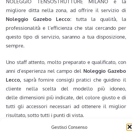
NOLEGGIO TENSOSTRUTTURE MILANO è la
migliore ditta nella zona, ad offrire il servizio di
Noleggio Gazebo Lecco:
tutta la qualità, la
professionalità e l’efficienza che stai cercando per
questo tipo di servizio, saranno a tua disposizione,
sempre.
Uno staff attento, molto preparato e qualificato, con
anni d’esperienza nel campo del
Noleggio Gazebo
Lecco,
saprà fornire consigli pratici che guidino il
cliente nella scelta del modello più idoneo,
delle dimensioni più indicate, del colore giusto e di
tutti gli accessori necessari ad ottenere il miglior
risultato, sotto tutti i punti di vista.
Gestisci Consenso
NOLEGGIO TENSOSTRUTTURE MILANO è