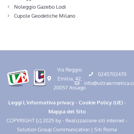
Noleggio Gazebo Lodi
Cupole Geodetiche Milano
Via Reggio
0245702470
Emilia, 42,
info@ultraermetica.
20057 Assago
Leggi L'informativa privacy
-
Cookie Policy (UE)
-
Mappa del Sito
COPYRIGHT [c] 2025 by -
Realizzazione siti internet
-
Solution Group Communication
|
Siti Roma