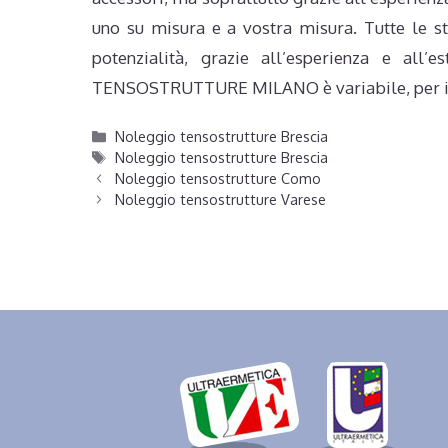
uno su misura e a vostra misura. Tutte le st
potenzialità, grazie all’esperienza e all
TENSOSTRUTTURE MILANO è variabile, per i m
Categorie
Noleggio tensostrutture Brescia
Tag
Noleggio tensostrutture Brescia
Noleggio tensostrutture Como
Noleggio tensostrutture Varese